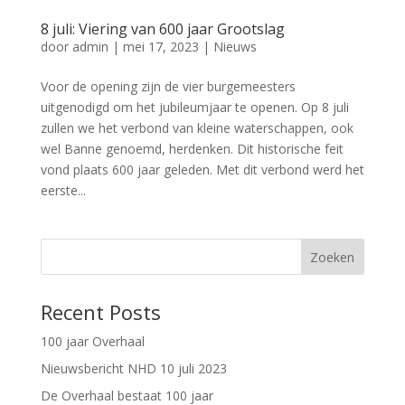
8 juli: Viering van 600 jaar Grootslag
door
admin
|
mei 17, 2023
|
Nieuws
Voor de opening zijn de vier burgemeesters
uitgenodigd om het jubileumjaar te openen. Op 8 juli
zullen we het verbond van kleine waterschappen, ook
wel Banne genoemd, herdenken. Dit historische feit
vond plaats 600 jaar geleden. Met dit verbond werd het
eerste...
Zoeken
Recent Posts
100 jaar Overhaal
Nieuwsbericht NHD 10 juli 2023
De Overhaal bestaat 100 jaar