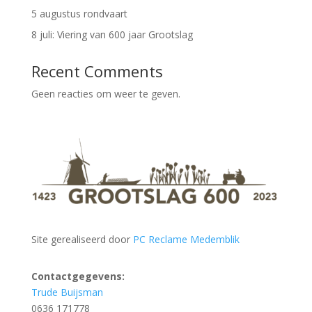
5 augustus rondvaart
8 juli: Viering van 600 jaar Grootslag
Recent Comments
Geen reacties om weer te geven.
Site gerealiseerd door
PC Reclame Medemblik
Contactgegevens:
Trude Buijsman
0636 171778