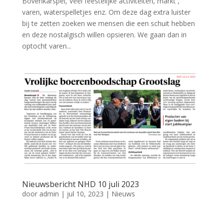
Bovenkarspel, Veel feestelijke activiteiten, markt ,
varen, waterspelletjes enz. Om deze dag extra luister
bij te zetten zoeken we mensen die een schuit hebben
en deze nostalgisch willen opsieren. We gaan dan in
optocht varen...
Nieuwsbericht NHD 10 juli 2023
door
admin
|
jul 10, 2023
|
Nieuws