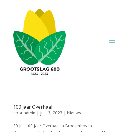
100 jaar Overhaal
door
admin
|
jul 13, 2023
|
Nieuws
30 juli 100 jaar Overhaal in Broekerhaven