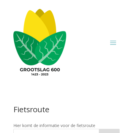
Fietsroute
Hier komt de informatie voor de fietsroute