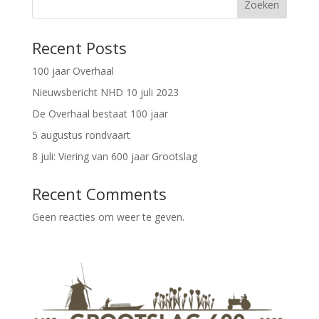
Zoeken
Recent Posts
100 jaar Overhaal
Nieuwsbericht NHD 10 juli 2023
De Overhaal bestaat 100 jaar
5 augustus rondvaart
8 juli: Viering van 600 jaar Grootslag
Recent Comments
Geen reacties om weer te geven.